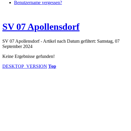
Benutzername vergessen?
SV 07 Apollensdorf
SV 07 Apollensdorf - Artikel nach Datum gefiltert: Samstag, 07
September 2024
Keine Ergebnisse gefunden!
DESKTOP_VERSION
Top